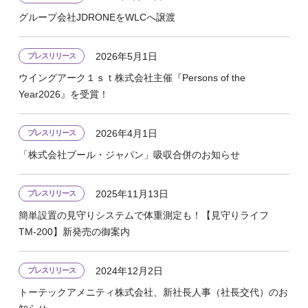
グループ会社JDRONEをWLCへ譲渡
2026年5月1日
プレスリリース
ウイングアーク１ｓｔ株式会社主催『Persons of the
Year2026』を受賞！
2026年4月1日
プレスリリース
「株式会社ブール・ジャパン」吸収合併のお知らせ
2025年11月13日
プレスリリース
簡単設置の見守りシステムで体重測定も！【見守りライフ
TM-200】新発売の御案内
2024年12月2日
プレスリリース
トーテックアメニティ株式会社、新社長人事（社長交代）のお