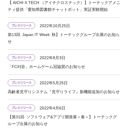
【 AICHI X TECH （アイチクロステック）】トーテックアメニ
ティ提供「愛知県図書館チャットボット」実証実験開始
2022年10月25日
プレスリリース
第13回 Japan IT Week 秋】トーテックグループ出展のお知ら
せ
2022年8月3日
プレスリリース
「FC刈谷」ホームゲーム冠協賛のお知らせ
2022年5月25日
プレスリリース
高齢者見守りシステム『見守りライフ』新機能追加のお知らせ
2022年4月6日
プレスリリース
【第31回 ソフトウェア&アプリ開発展＜春＞】トーテックグ
ループ出展のお知らせ