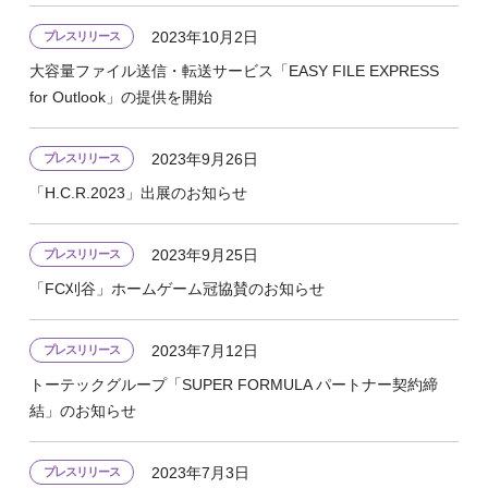
2023年10月2日
プレスリリース
大容量ファイル送信・転送サービス「EASY FILE EXPRESS
for Outlook」の提供を開始
2023年9月26日
プレスリリース
「H.C.R.2023」出展のお知らせ
2023年9月25日
プレスリリース
「FC刈谷」ホームゲーム冠協賛のお知らせ
2023年7月12日
プレスリリース
トーテックグループ「SUPER FORMULA パートナー契約締
結」のお知らせ
2023年7月3日
プレスリリース