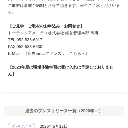
ご取材は事前予約制とさせて頂きます。何卒ご了承くださいま
せ。
【ご見学・ご取材のお申込み・お問合せ】
トーテックアメニティ株式会社 経営管理本部 市川
TEL 052-533-6917
FAX 052-533-6930
E-Mail （宛先Emailアドレス：→
こちらへ
）
【2023年度は職場体験学習の受け入れは予定しておりませ
ん】
過去のプレスリリース一覧
（2020年～）
2026年5月12日
プレスリリース