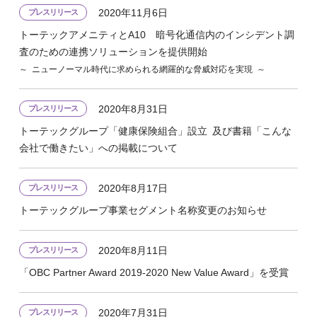
2020年11月6日
プレスリリース
トーテックアメニティとA10 暗号化通信内のインシデント調
査のための連携ソリューションを提供開始
～ ニューノーマル時代に求められる網羅的な脅威対応を実現 ～
2020年8月31日
プレスリリース
トーテックグループ「健康保険組合」設立 及び書籍「こんな
会社で働きたい」への掲載について
2020年8月17日
プレスリリース
トーテックグループ事業セグメント名称変更のお知らせ
2020年8月11日
プレスリリース
「OBC Partner Award 2019-2020 New Value Award」を受賞
2020年7月31日
プレスリリース