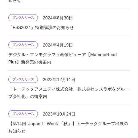
知らせ
2024年8月30日
プレスリリース
「FSS2024」特別講演のお知らせ
2024年4月19日
プレスリリース
デジタル・マンモグラフィ画像ビューア【MammoRead
Plus】新発売の御案内
2023年12月11日
プレスリリース
「トーテックアメニティ株式会社、株式会社シスラボをグルー
プ会社化」の御案内
2023年10月24日
プレスリリース
【第14回 Japan IT Week 「秋」】トーテックグループ出展の
お知らせ