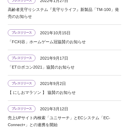
2022年1月27日
プレスリリース
高齢者見守りシステム『見守りライフ』新製品「TM-100」発
売のお知らせ
2021年10月15日
プレスリリース
「FC刈谷」ホームゲーム冠協賛のお知らせ
2021年9月17日
プレスリリース
「ETロボコン2021」協賛のお知らせ
2021年9月2日
プレスリリース
【 にしおマラソン 】 協賛のお知らせ
2021年3月12日
プレスリリース
売上UPサイト内検索「ユニサーチ」とECシステム「EC-
Connect+」との連携を開始