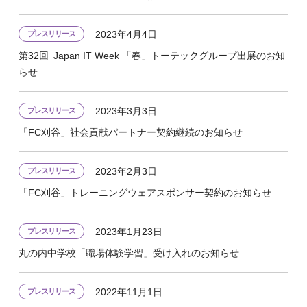
2023年4月4日
プレスリリース
第32回 Japan IT Week 「春」トーテックグループ出展のお知
らせ
2023年3月3日
プレスリリース
「FC刈谷」社会貢献パートナー契約継続のお知らせ
2023年2月3日
プレスリリース
「FC刈谷」トレーニングウェアスポンサー契約のお知らせ
2023年1月23日
プレスリリース
丸の内中学校「職場体験学習」受け入れのお知らせ
2022年11月1日
プレスリリース