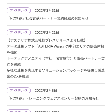
2022年3月31日
プレスリリース
「FC刈谷」社会貢献パートナー契約締結のお知らせ
2022年2月21日
プレスリリース
【アステリア株式会社様プレスリリースより転載】
データ連携ソフト「ASTERIA Warp」の中部エリアの販売体制
を強化
トーテックアメニティ（本社：名古屋市）と販売パートナー契
約を締結
多様な連携を実現するソリューションパッケージを提供し製造
業のDXを推進
2022年2月8日
プレスリリース
「FC刈谷」トレーニングウェアスポンサー契約のお知らせ