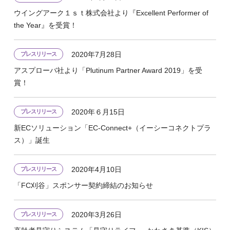
ウイングアーク１ｓｔ株式会社より『Excellent Performer of
the Year』を受賞！
2020年7月28日
プレスリリース
アスプローバ社より「Plutinum Partner Award 2019」を受
賞！
2020年６月15日
プレスリリース
新ECソリューション「EC-Connect+（イーシーコネクトプラ
ス）」誕生
2020年4月10日
プレスリリース
「FC刈谷」スポンサー契約締結のお知らせ
2020年3月26日
プレスリリース