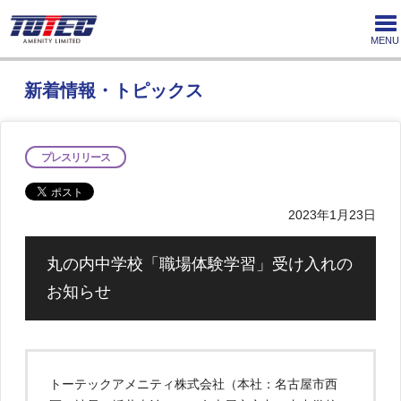
MENU
新着情報・トピックス
プレスリリース
2023年1月23日
丸の内中学校「職場体験学習」受け入れの
お知らせ
トーテックアメニティ株式会社（本社：名古屋市西