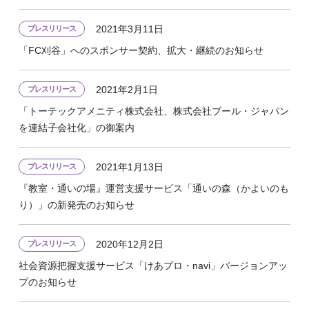
2021年3月11日
プレスリリース
「FC刈谷」へのスポンサー契約、拡大・継続のお知らせ
2021年2月1日
プレスリリース
「トーテックアメニティ株式会社、株式会社ブール・ジャパン
を連結子会社化」の御案内
2021年1月13日
プレスリリース
『教室・通いの場』運営支援サービス「通いの森（かよいのも
り）」の新発売のお知らせ
2020年12月2日
プレスリリース
社会資源把握支援サービス「けあプロ・navi」バージョンアッ
プのお知らせ