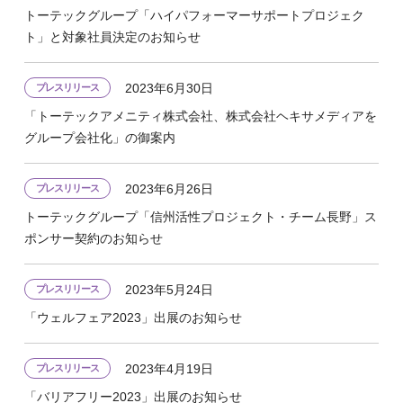
トーテックグループ「ハイパフォーマーサポートプロジェク
ト」と対象社員決定のお知らせ
2023年6月30日
プレスリリース
「トーテックアメニティ株式会社、株式会社ヘキサメディアを
グループ会社化」の御案内
2023年6月26日
プレスリリース
トーテックグループ「信州活性プロジェクト・チーム長野」ス
ポンサー契約のお知らせ
2023年5月24日
プレスリリース
「ウェルフェア2023」出展のお知らせ
2023年4月19日
プレスリリース
「バリアフリー2023」出展のお知らせ