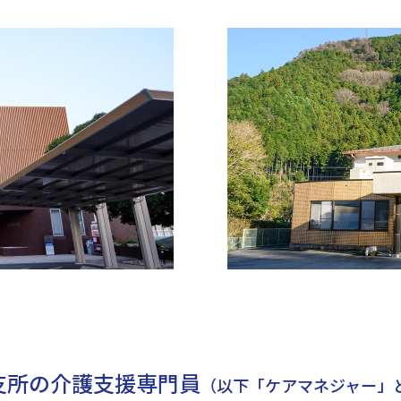
支所の介護支援専門員
（以下「ケアマネジャー」