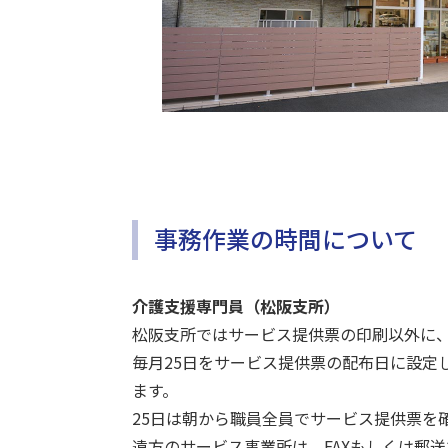
事務作業の時間について
介護支援専門員（松阪支所）
松阪支所ではサービス提供票の印刷以外に
毎月25日をサービス提供票の配布日に設定
ます。
25日は朝から職員全員でサービス提供票を
遠方のサービス事業所は、FAXもしくは郵