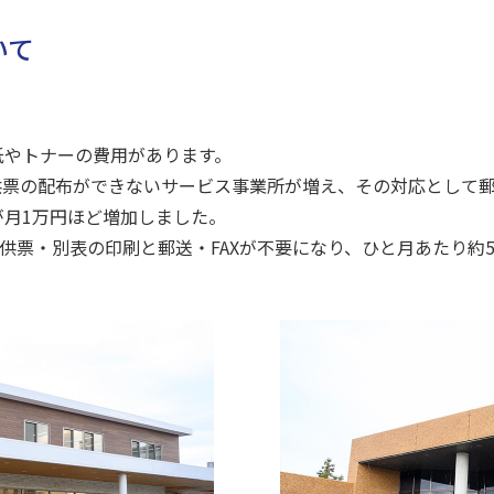
いて
紙やトナーの費用があります。
票の配布ができないサービス事業所が増え、その対応として郵
月1万円ほど増加しました。
供票・別表の印刷と郵送・FAXが不要になり、ひと月あたり約5