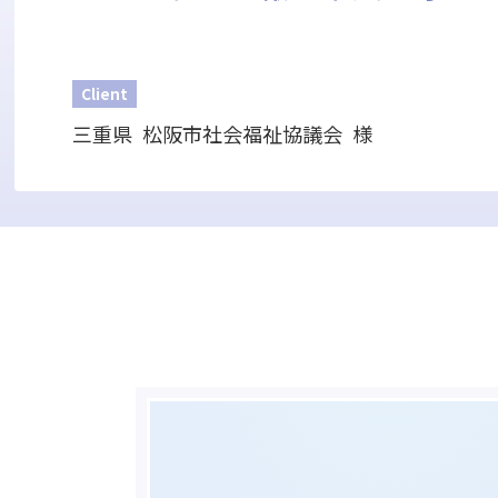
Client
三重県 松阪市社会福祉協議会 様