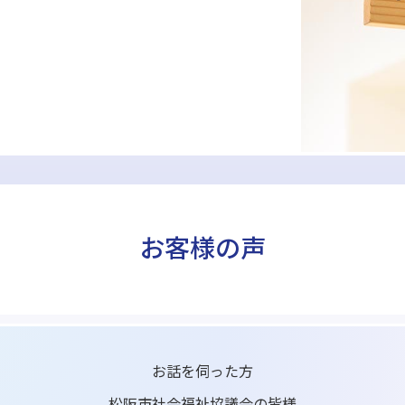
お客様の声
お話を伺った方
松阪市社会福祉協議会の皆様