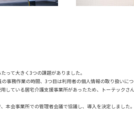
たって大きく3つの課題がありました。
員の事務作業の時間、3つ目は利用者の個人情報の取り扱いにつ
使用している居宅介護支援事業所があったため、トーテックさ
で、本会事業所での管理者会議で協議し、導入を決定しました