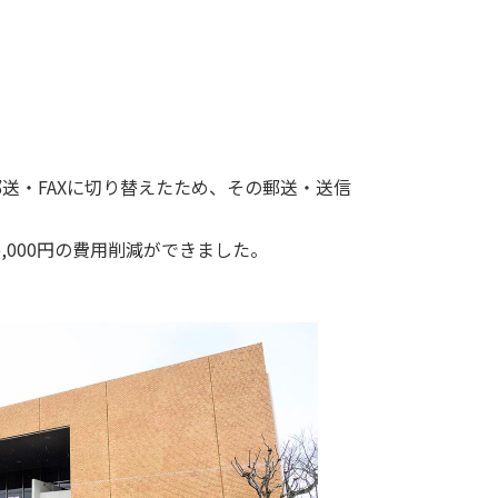
送・FAXに切り替えたため、その郵送・送信
,000円の費用削減ができました。