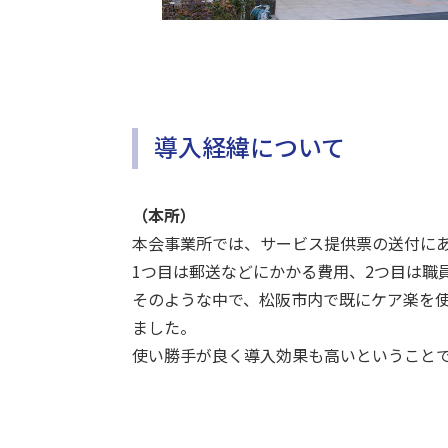
導入経緯について
（本所）
本会事業所では、サービス提供票の送付にあ
1つ目は郵送などにかかる費用、2つ目は職
そのような中で、松阪市内で既にケア楽を
ました。
使い勝手が良く導入効果も高いということ