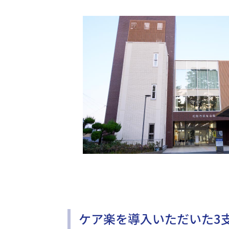
ケア楽を導入いただいた3