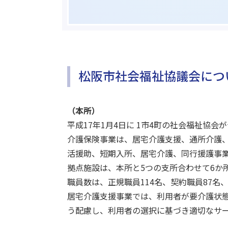
松阪市社会福祉協議会につ
（本所）
平成17年1月4日に 1市4町の社会福祉協
介護保険事業は、居宅介護支援、通所介護、
活援助、短期入所、居宅介護、同行援護事
拠点施設は、本所と5つの支所合わせて6か
職員数は、正規職員114名、契約職員87名、
居宅介護支援事業では、利用者が要介護状
う配慮し、利用者の選択に基づき適切なサ