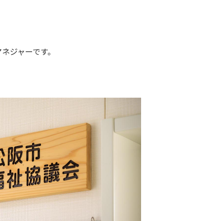
マネジャーです。