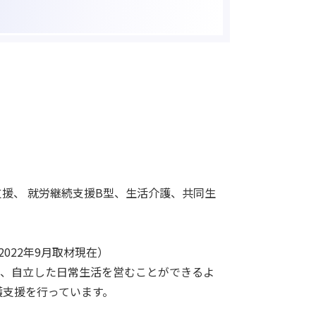
援、 就労継続支援B型、生活介護、共同生
2022年9月取材現在）
じ、自立した日常生活を営むことができるよ
護支援を行っています。