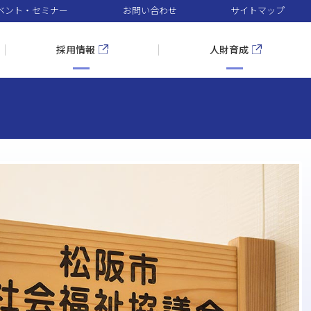
ベント・セミナー
お問い合わせ
サイトマップ
採用情報
人財育成