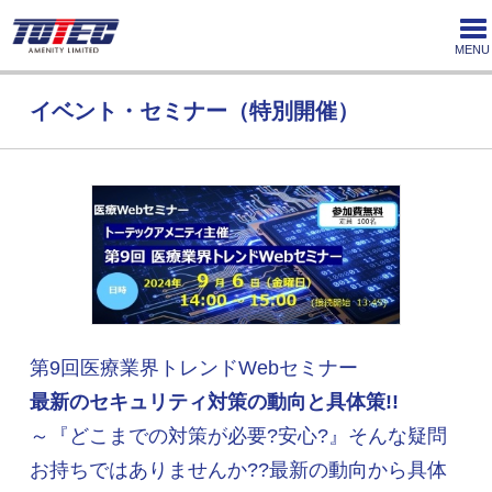
MENU
イベント・セミナー（特別開催）
第9回医療業界トレンドWebセミナー
最新のセキュリティ対策の動向と具体策!!
～『どこまでの対策が必要?安心?』そんな疑問
お持ちではありませんか??最新の動向から具体