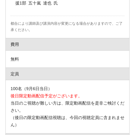
援1部 五十嵐 達也 氏
都合により講師及び講演内容が変更になる場合がありますので、ご了
承ください。
費用
無料
定員
100名（9月6日当日）
後日限定動画配信予定がございます。
当日のご視聴が難しい方は、限定動画配信を是非ご検討くだ
さい。
（後日の限定動画配信視聴は、今回の視聴定員に含まれませ
ん）