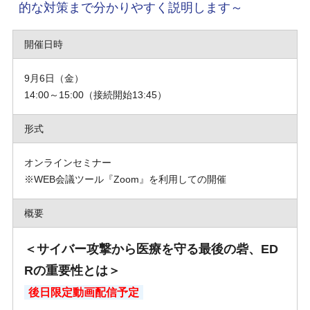
的な対策まで分かりやすく説明します～
開催日時
9月6日（金）
14:00～15:00（接続開始13:45）
形式
オンラインセミナー
※WEB会議ツール『Zoom』を利用しての開催
概要
＜サイバー攻撃から医療を守る最後の砦、ED
Rの重要性とは＞
後日限定動画配信予定