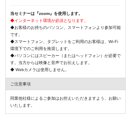
当セミナーは『zoom』を使用します。
◆インターネット環境が必須となります。
◆お客様のお持ちのパソコン、スマートフォンより参加可能
です。
◆スマートフォン、タブレットをご利用のお客様は、Wi-Fi
環境下でのご利用を推奨します。
◆パソコンにはスピーカー（またはヘッドフォン）が必要で
す。当方からは映像と音声でお伝えします。
◆ Webカメラは使用しません。
ご注意事項
同業他社様によるご参加はお控えいただきますよう、お願い
いたします。