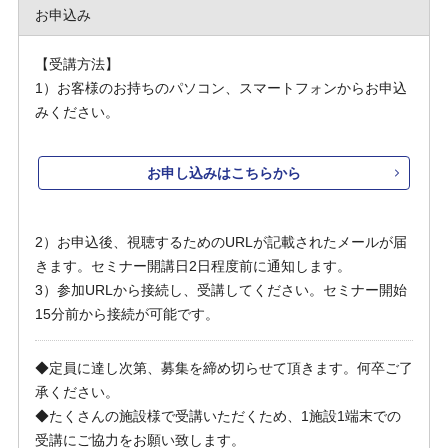
お申込み
【受講方法】
1）お客様のお持ちのパソコン、スマートフォンからお申込
みください。
お申し込みはこちらから
2）お申込後、視聴するためのURLが記載されたメールが届
きます。セミナー開講日2日程度前に通知します。
3）参加URLから接続し、受講してください。セミナー開始
15分前から接続が可能です。
◆定員に達し次第、募集を締め切らせて頂きます。何卒ご了
承ください。
◆たくさんの施設様で受講いただくため、1施設1端末での
受講にご協力をお願い致します。