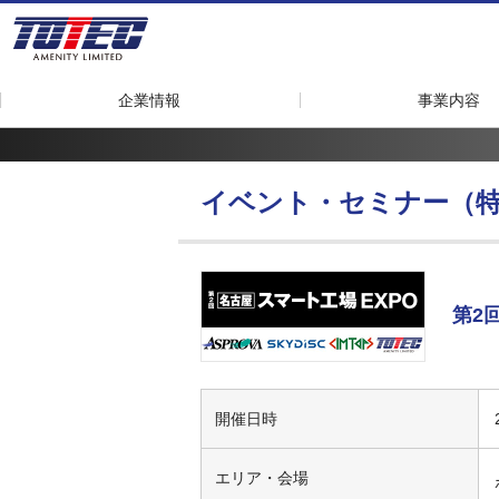
企業情報
事業内容
イベント・セミナー（
第2回
開催日時
エリア・会場