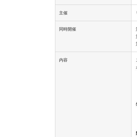
主催
同時開催
内容