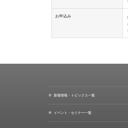
お申込み
新着情報・トピックス一覧
イベント・セミナー一覧