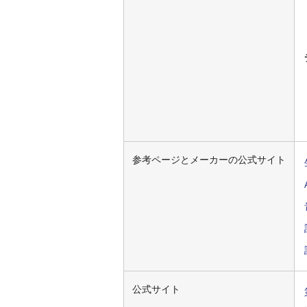
参考ページとメーカーの公式サイト
公式サイト