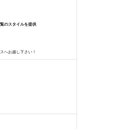
閲覧のスタイルを提供
ースへお越し下さい！